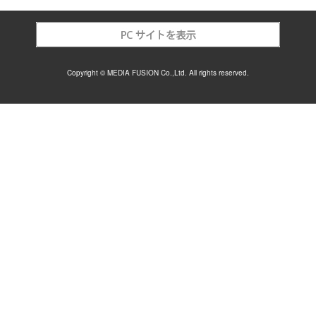
Copyright © MEDIA FUSION Co.,Ltd. All rights reserved.